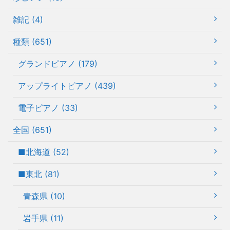
雑記 (4)
種類 (651)
グランドピアノ (179)
アップライトピアノ (439)
電子ピアノ (33)
全国 (651)
■北海道 (52)
■東北 (81)
青森県 (10)
岩手県 (11)