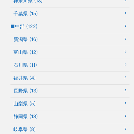
神奈川県 (18)
千葉県 (15)
■中部 (122)
新潟県 (16)
富山県 (12)
石川県 (11)
福井県 (4)
長野県 (13)
山梨県 (5)
静岡県 (18)
岐阜県 (8)