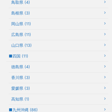
鳥取県 (4)
島根県 (3)
岡山県 (11)
広島県 (11)
山口県 (13)
■四国 (11)
徳島県 (4)
香川県 (3)
愛媛県 (3)
高知県 (1)
■九州沖縄 (86)