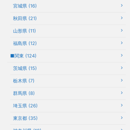
宮城県 (16)
秋田県 (21)
山形県 (11)
福島県 (12)
■関東 (124)
茨城県 (15)
栃木県 (7)
群馬県 (8)
埼玉県 (26)
東京都 (35)