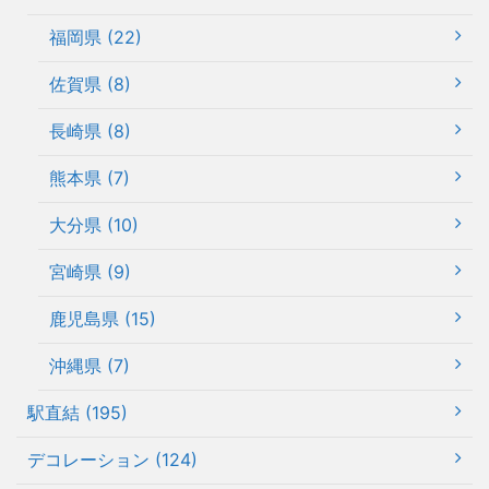
福岡県 (22)
佐賀県 (8)
長崎県 (8)
熊本県 (7)
大分県 (10)
宮崎県 (9)
鹿児島県 (15)
沖縄県 (7)
駅直結 (195)
デコレーション (124)