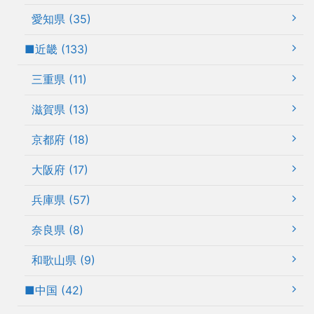
愛知県 (35)
■近畿 (133)
三重県 (11)
滋賀県 (13)
京都府 (18)
大阪府 (17)
兵庫県 (57)
奈良県 (8)
和歌山県 (9)
■中国 (42)