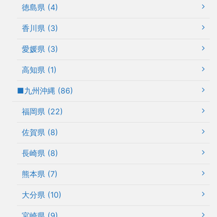
徳島県 (4)
香川県 (3)
愛媛県 (3)
高知県 (1)
■九州沖縄 (86)
福岡県 (22)
佐賀県 (8)
長崎県 (8)
熊本県 (7)
大分県 (10)
宮崎県 (9)