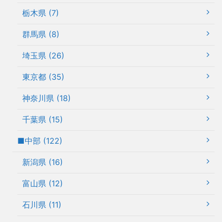
栃木県 (7)
群馬県 (8)
埼玉県 (26)
東京都 (35)
神奈川県 (18)
千葉県 (15)
■中部 (122)
新潟県 (16)
富山県 (12)
石川県 (11)