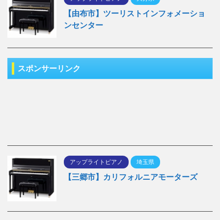
【由布市】ツーリストインフォメーショ
ンセンター
スポンサーリンク
アップライトピアノ
埼玉県
【三郷市】カリフォルニアモーターズ