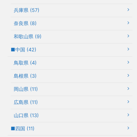
兵庫県 (57)
奈良県 (8)
和歌山県 (9)
■中国 (42)
鳥取県 (4)
島根県 (3)
岡山県 (11)
広島県 (11)
山口県 (13)
■四国 (11)