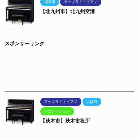
福岡県
アップライトピアノ
【北九州市】北九州空港
スポンサーリンク
アップライトピアノ
大阪府
デコレーション
【茨木市】茨木市役所