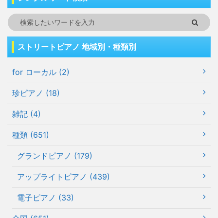
ストリートピアノ 地域別・種類別
for ローカル (2)
珍ピアノ (18)
雑記 (4)
種類 (651)
グランドピアノ (179)
アップライトピアノ (439)
電子ピアノ (33)