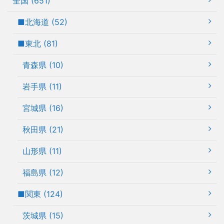
全国 (651)
■北海道 (52)
■東北 (81)
青森県 (10)
岩手県 (11)
宮城県 (16)
秋田県 (21)
山形県 (11)
福島県 (12)
■関東 (124)
茨城県 (15)