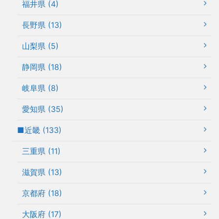
福井県 (4)
長野県 (13)
山梨県 (5)
静岡県 (18)
岐阜県 (8)
愛知県 (35)
■近畿 (133)
三重県 (11)
滋賀県 (13)
京都府 (18)
大阪府 (17)