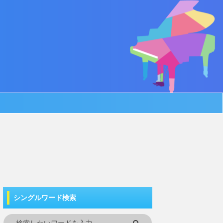
シングルワード検索