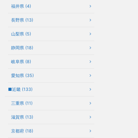
福井県 (4)
長野県 (13)
山梨県 (5)
静岡県 (18)
岐阜県 (8)
愛知県 (35)
■近畿 (133)
三重県 (11)
滋賀県 (13)
京都府 (18)