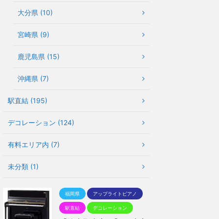
大分県 (10)
宮崎県 (9)
鹿児島県 (15)
沖縄県 (7)
駅直結 (195)
デコレーション (124)
有料エリア内 (7)
未分類 (1)
福岡県
アップライトピアノ
駅直結
デコレーション