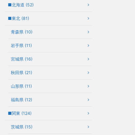
■北海道 (52)
■東北 (81)
青森県 (10)
岩手県 (11)
宮城県 (16)
秋田県 (21)
山形県 (11)
福島県 (12)
■関東 (124)
茨城県 (15)