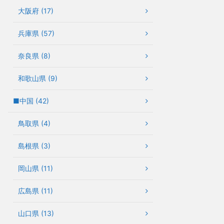
大阪府 (17)
兵庫県 (57)
奈良県 (8)
和歌山県 (9)
■中国 (42)
鳥取県 (4)
島根県 (3)
岡山県 (11)
広島県 (11)
山口県 (13)