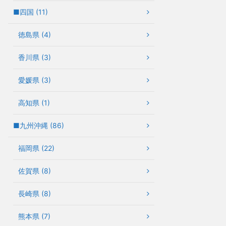
■四国 (11)
徳島県 (4)
香川県 (3)
愛媛県 (3)
高知県 (1)
■九州沖縄 (86)
福岡県 (22)
佐賀県 (8)
長崎県 (8)
熊本県 (7)