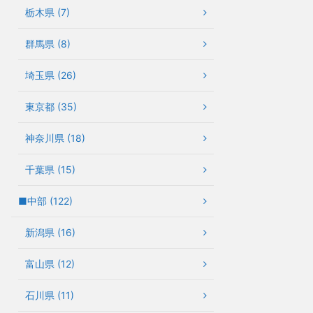
栃木県 (7)
群馬県 (8)
埼玉県 (26)
東京都 (35)
神奈川県 (18)
千葉県 (15)
■中部 (122)
新潟県 (16)
富山県 (12)
石川県 (11)