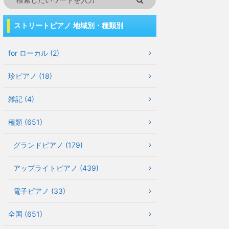
ストリートピアノ 地域別・種類別
for ローカル (2)
珍ピアノ (18)
雑記 (4)
種類 (651)
グランドピアノ (179)
アップライトピアノ (439)
電子ピアノ (33)
全国 (651)