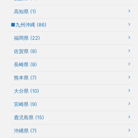
高知県 (1)
■九州沖縄 (86)
福岡県 (22)
佐賀県 (8)
長崎県 (8)
熊本県 (7)
大分県 (10)
宮崎県 (9)
鹿児島県 (15)
沖縄県 (7)