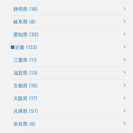
静岡県 (18)
岐阜県 (8)
愛知県 (35)
■近畿 (133)
三重県 (11)
滋賀県 (13)
京都府 (18)
大阪府 (17)
兵庫県 (57)
奈良県 (8)