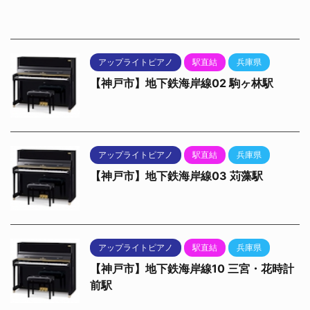
アップライトピアノ
駅直結
兵庫県
【神戸市】地下鉄海岸線02 駒ヶ林駅
アップライトピアノ
駅直結
兵庫県
【神戸市】地下鉄海岸線03 苅藻駅
アップライトピアノ
駅直結
兵庫県
【神戸市】地下鉄海岸線10 三宮・花時計
前駅