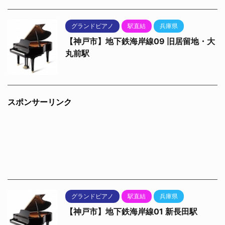
グランドピアノ
駅直結
兵庫県
【神戸市】地下鉄海岸線09 旧居留地・大
丸前駅
スポンサーリンク
グランドピアノ
駅直結
兵庫県
【神戸市】地下鉄海岸線01 新長田駅