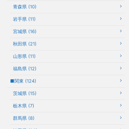
青森県 (10)
岩手県 (11)
宮城県 (16)
秋田県 (21)
山形県 (11)
福島県 (12)
■関東 (124)
茨城県 (15)
栃木県 (7)
群馬県 (8)