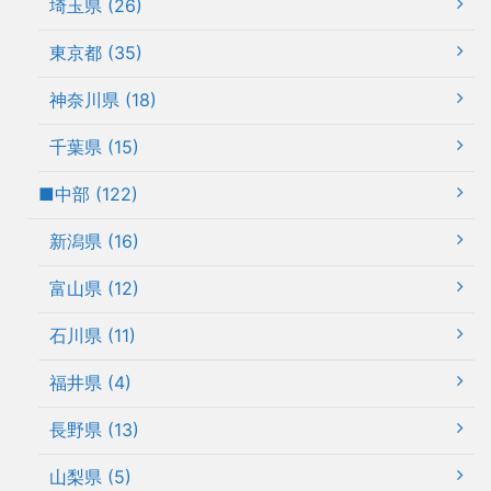
埼玉県 (26)
東京都 (35)
神奈川県 (18)
千葉県 (15)
■中部 (122)
新潟県 (16)
富山県 (12)
石川県 (11)
福井県 (4)
長野県 (13)
山梨県 (5)