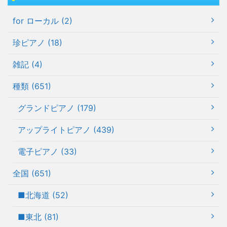
for ローカル (2)
珍ピアノ (18)
雑記 (4)
種類 (651)
グランドピアノ (179)
アップライトピアノ (439)
電子ピアノ (33)
全国 (651)
■北海道 (52)
■東北 (81)