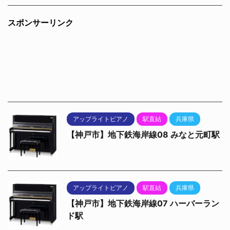
スポンサーリンク
アップライトピアノ
駅直結
兵庫県
【神戸市】地下鉄海岸線08 みなと元町駅
アップライトピアノ
駅直結
兵庫県
【神戸市】地下鉄海岸線07 ハーバーラン
ド駅