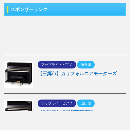
スポンサーリンク
アップライトピアノ
埼玉県
【三郷市】カリフォルニアモーターズ
アップライトピアノ
山口県
【岩国市】岩国錦帯橋空港