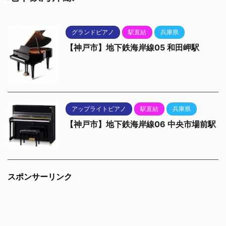
グランドピアノ
駅直結
兵庫県
【神戸市】地下鉄海岸線05 和田岬駅
アップライトピアノ
駅直結
兵庫県
【神戸市】地下鉄海岸線06 中央市場前駅
スポンサーリンク