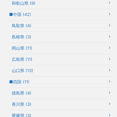
和歌山県 (9)
■中国 (42)
鳥取県 (4)
島根県 (3)
岡山県 (11)
広島県 (11)
山口県 (13)
■四国 (11)
徳島県 (4)
香川県 (3)
愛媛県 (3)