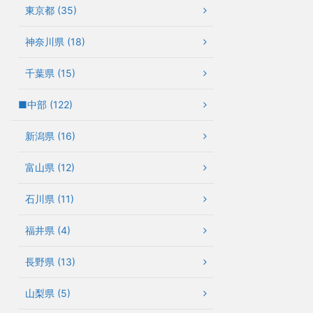
東京都 (35)
神奈川県 (18)
千葉県 (15)
■中部 (122)
新潟県 (16)
富山県 (12)
石川県 (11)
福井県 (4)
長野県 (13)
山梨県 (5)