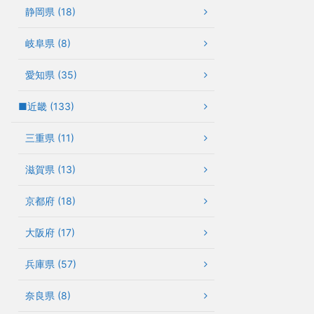
静岡県 (18)
岐阜県 (8)
愛知県 (35)
■近畿 (133)
三重県 (11)
滋賀県 (13)
京都府 (18)
大阪府 (17)
兵庫県 (57)
奈良県 (8)