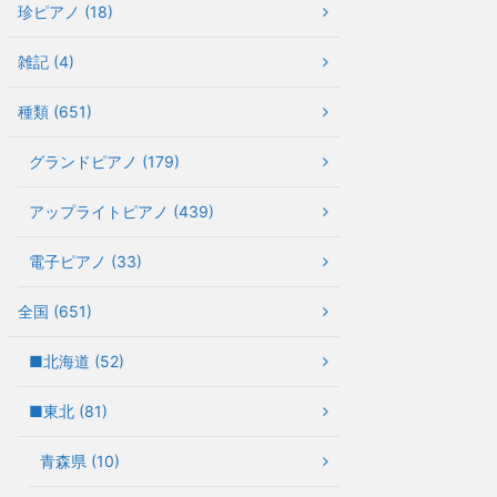
珍ピアノ (18)
雑記 (4)
種類 (651)
グランドピアノ (179)
アップライトピアノ (439)
電子ピアノ (33)
全国 (651)
■北海道 (52)
■東北 (81)
青森県 (10)