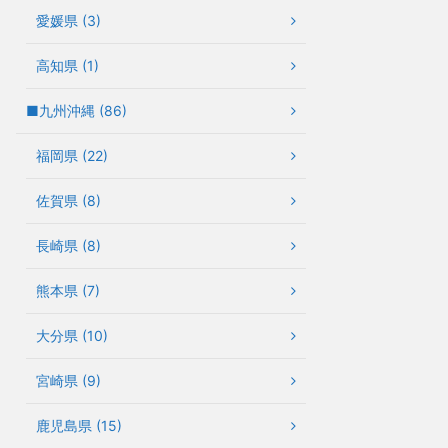
愛媛県 (3)
高知県 (1)
■九州沖縄 (86)
福岡県 (22)
佐賀県 (8)
長崎県 (8)
熊本県 (7)
大分県 (10)
宮崎県 (9)
鹿児島県 (15)