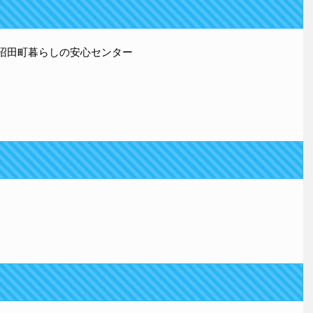
 沼田町暮らしの安心センター