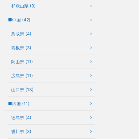
和歌山県 (9)
■中国 (42)
鳥取県 (4)
島根県 (3)
岡山県 (11)
広島県 (11)
山口県 (13)
■四国 (11)
徳島県 (4)
香川県 (3)