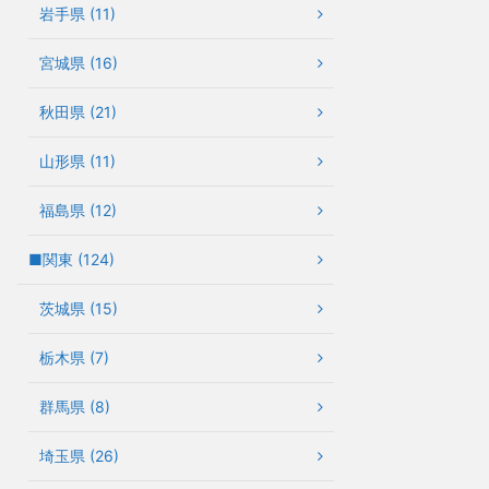
岩手県 (11)
宮城県 (16)
秋田県 (21)
山形県 (11)
福島県 (12)
■関東 (124)
茨城県 (15)
栃木県 (7)
群馬県 (8)
埼玉県 (26)