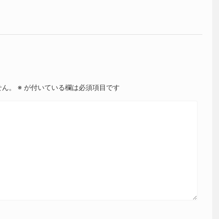
せん。
※
が付いている欄は必須項目です