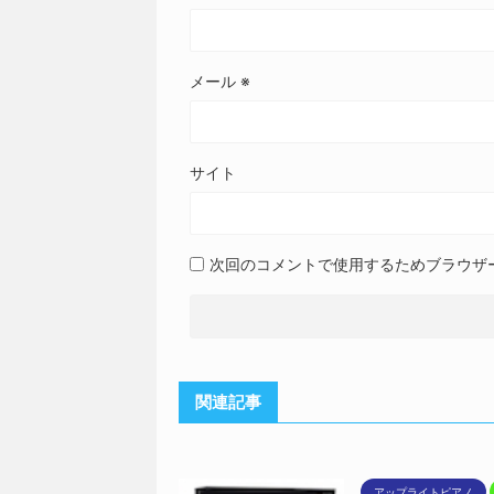
メール
※
サイト
次回のコメントで使用するためブラウザ
関連記事
アップライトピアノ