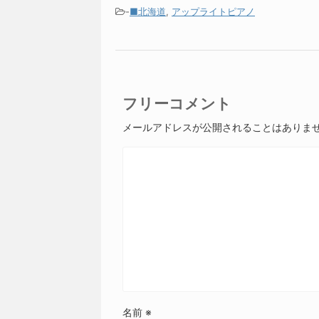
-
■北海道
,
アップライトピアノ
フリーコメント
メールアドレスが公開されることはありま
名前
※