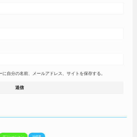
ーに自分の名前、メールアドレス、サイトを保存する。
デコレーション
沖縄県