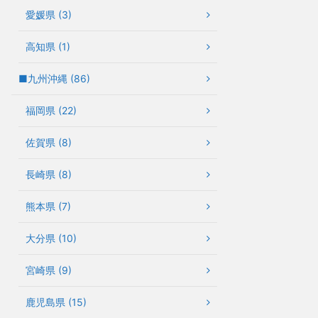
愛媛県 (3)
高知県 (1)
■九州沖縄 (86)
福岡県 (22)
佐賀県 (8)
長崎県 (8)
熊本県 (7)
大分県 (10)
宮崎県 (9)
鹿児島県 (15)