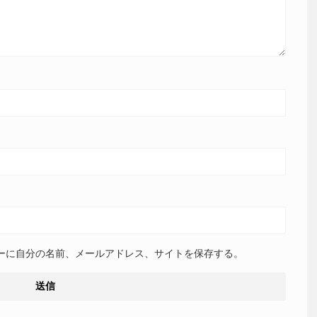
ーに自分の名前、メールアドレス、サイトを保存する。