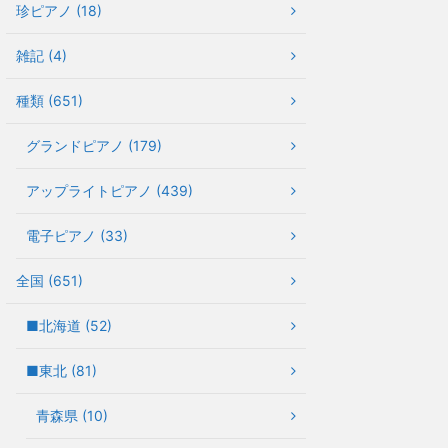
珍ピアノ (18)
雑記 (4)
種類 (651)
グランドピアノ (179)
アップライトピアノ (439)
電子ピアノ (33)
全国 (651)
■北海道 (52)
■東北 (81)
青森県 (10)