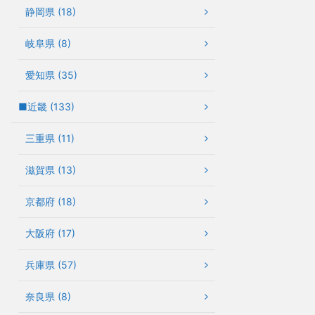
静岡県 (18)
岐阜県 (8)
愛知県 (35)
■近畿 (133)
三重県 (11)
滋賀県 (13)
京都府 (18)
大阪府 (17)
兵庫県 (57)
奈良県 (8)