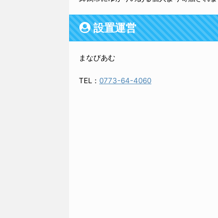
設置運営
まなびあむ
TEL：
0773-64-4060