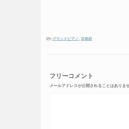
-
グランドピアノ
,
京都府
フリーコメント
メールアドレスが公開されることはありま