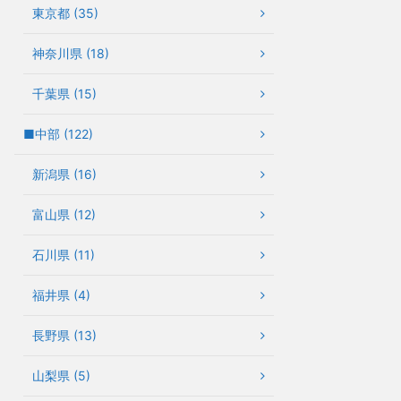
東京都 (35)
神奈川県 (18)
千葉県 (15)
■中部 (122)
新潟県 (16)
富山県 (12)
石川県 (11)
福井県 (4)
長野県 (13)
山梨県 (5)