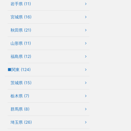
岩手県 (11)
宮城県 (16)
秋田県 (21)
山形県 (11)
福島県 (12)
■関東 (124)
茨城県 (15)
栃木県 (7)
群馬県 (8)
埼玉県 (26)