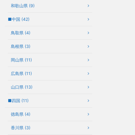
和歌山県 (9)
■中国 (42)
鳥取県 (4)
島根県 (3)
岡山県 (11)
広島県 (11)
山口県 (13)
■四国 (11)
徳島県 (4)
香川県 (3)