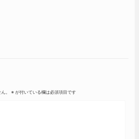
せん。
※
が付いている欄は必須項目です