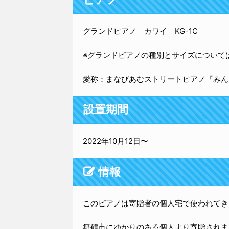
グランドピアノ カワイ KG-1C
※グランドピアノの種別とサイズについて
愛称：まなびあむストリートピアノ『みん
設置期間
2022年10月12日〜
情報
このピアノは寄贈者の個人宅で使われてき
舞鶴市にゆかりのある個人より寄贈されま