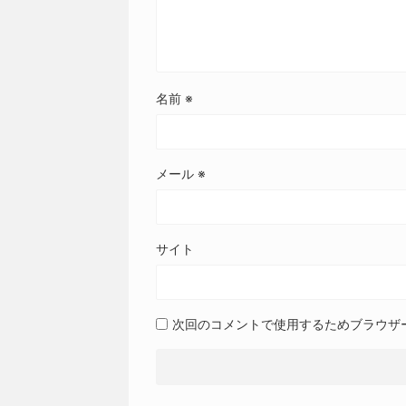
名前
※
メール
※
サイト
次回のコメントで使用するためブラウザ