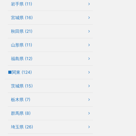
岩手県 (11)
宮城県 (16)
秋田県 (21)
山形県 (11)
福島県 (12)
■関東 (124)
茨城県 (15)
栃木県 (7)
群馬県 (8)
埼玉県 (26)