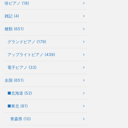
珍ピアノ (18)
雑記 (4)
種類 (651)
グランドピアノ (179)
アップライトピアノ (439)
電子ピアノ (33)
全国 (651)
■北海道 (52)
■東北 (81)
青森県 (10)