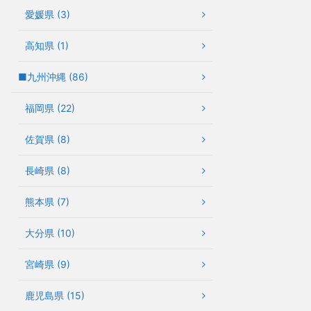
愛媛県 (3)
高知県 (1)
■九州沖縄 (86)
福岡県 (22)
佐賀県 (8)
長崎県 (8)
熊本県 (7)
大分県 (10)
宮崎県 (9)
鹿児島県 (15)