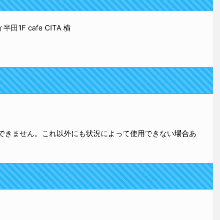
F cafe CITA 横
用できません。これ以外にも状況によって使用できない場合あ