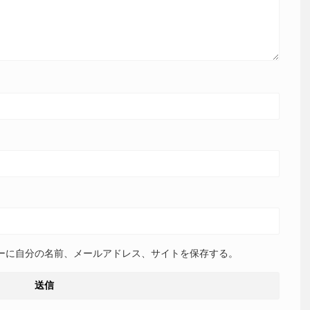
ーに自分の名前、メールアドレス、サイトを保存する。