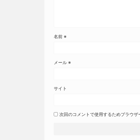
名前
※
メール
※
サイト
次回のコメントで使用するためブラウザ