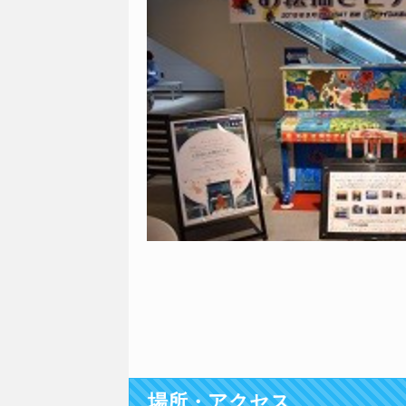
場所・アクセス