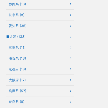
静岡県 (18)
岐阜県 (8)
愛知県 (35)
■近畿 (133)
三重県 (11)
滋賀県 (13)
京都府 (18)
大阪府 (17)
兵庫県 (57)
奈良県 (8)