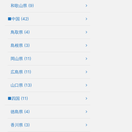
和歌山県 (9)
■中国 (42)
鳥取県 (4)
島根県 (3)
岡山県 (11)
広島県 (11)
山口県 (13)
■四国 (11)
徳島県 (4)
香川県 (3)