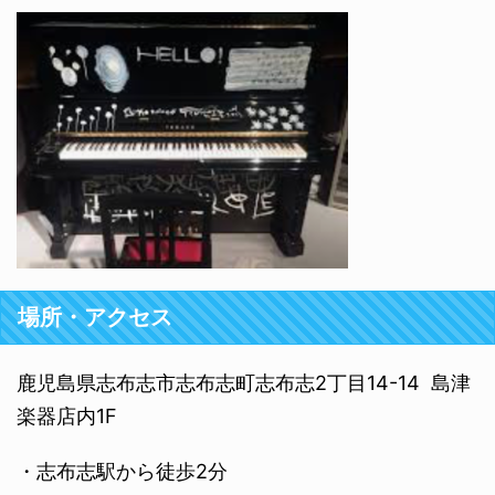
場所・アクセス
鹿児島県志布志市志布志町志布志2丁目14-14 島津
楽器店内1F
・志布志駅から徒歩2分