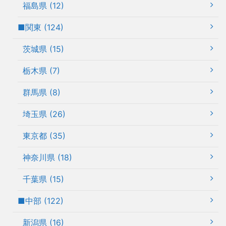
福島県 (12)
■関東 (124)
茨城県 (15)
栃木県 (7)
群馬県 (8)
埼玉県 (26)
東京都 (35)
神奈川県 (18)
千葉県 (15)
■中部 (122)
新潟県 (16)