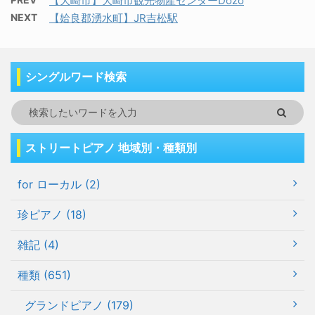
【大崎市】大崎市観光物産センターDozo
NEXT
【姶良郡湧水町】JR吉松駅
シングルワード検索
ストリートピアノ 地域別・種類別
for ローカル (2)
珍ピアノ (18)
雑記 (4)
種類 (651)
グランドピアノ (179)