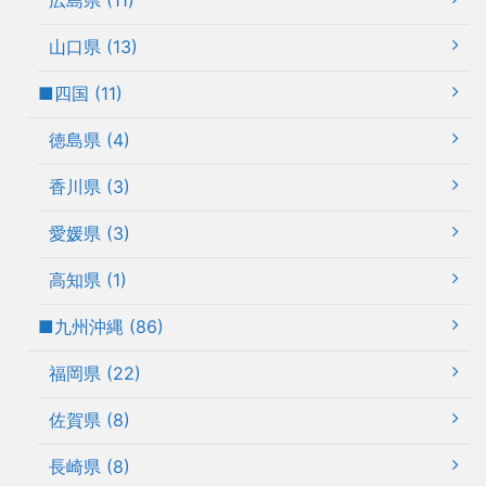
広島県 (11)
山口県 (13)
■四国 (11)
徳島県 (4)
香川県 (3)
愛媛県 (3)
高知県 (1)
■九州沖縄 (86)
福岡県 (22)
佐賀県 (8)
長崎県 (8)