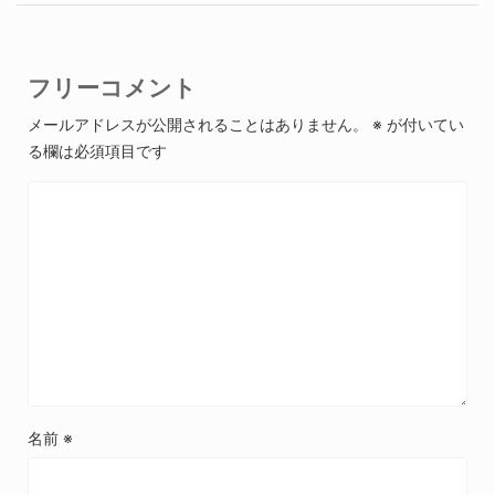
フリーコメント
メールアドレスが公開されることはありません。
※
が付いてい
る欄は必須項目です
名前
※