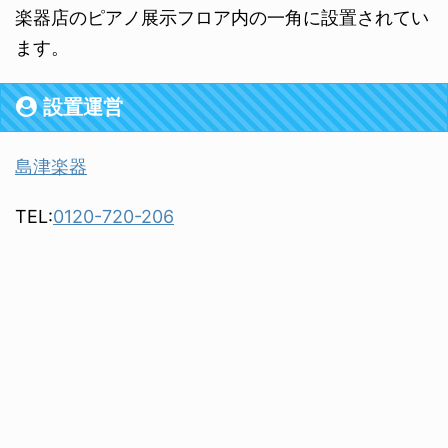
楽器店のピアノ展示フロア内の一角に設置されてい
ます。
設置運営
島津楽器
TEL:
0120-720-206