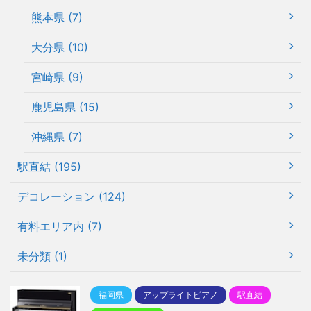
熊本県 (7)
大分県 (10)
宮崎県 (9)
鹿児島県 (15)
沖縄県 (7)
駅直結 (195)
デコレーション (124)
有料エリア内 (7)
未分類 (1)
福岡県
アップライトピアノ
駅直結