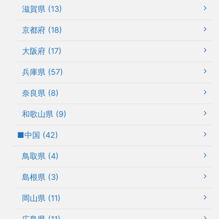
滋賀県 (13)
京都府 (18)
大阪府 (17)
兵庫県 (57)
奈良県 (8)
和歌山県 (9)
■中国 (42)
鳥取県 (4)
島根県 (3)
岡山県 (11)