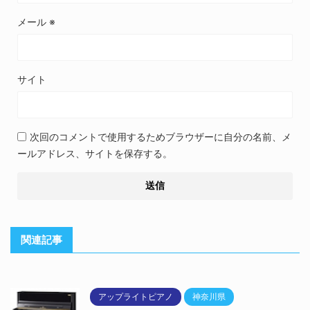
メール
※
サイト
次回のコメントで使用するためブラウザーに自分の名前、メ
ールアドレス、サイトを保存する。
関連記事
アップライトピアノ
神奈川県