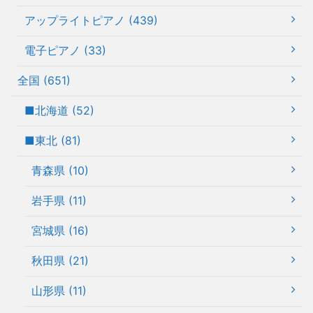
アップライトピアノ (439)
電子ピアノ (33)
全国 (651)
■北海道 (52)
■東北 (81)
青森県 (10)
岩手県 (11)
宮城県 (16)
秋田県 (21)
山形県 (11)