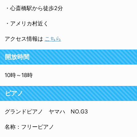
・心斎橋駅から徒歩2分
・アメリカ村近く
アクセス情報は
こちら
開放時間
10時～18時
ピアノ
グランドピアノ ヤマハ NO.G3
名称：フリーピアノ