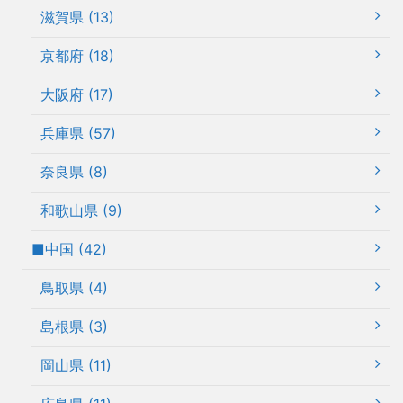
滋賀県 (13)
京都府 (18)
大阪府 (17)
兵庫県 (57)
奈良県 (8)
和歌山県 (9)
■中国 (42)
鳥取県 (4)
島根県 (3)
岡山県 (11)