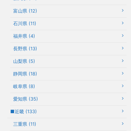
富山県 (12)
石川県 (11)
福井県 (4)
長野県 (13)
山梨県 (5)
静岡県 (18)
岐阜県 (8)
愛知県 (35)
■近畿 (133)
三重県 (11)