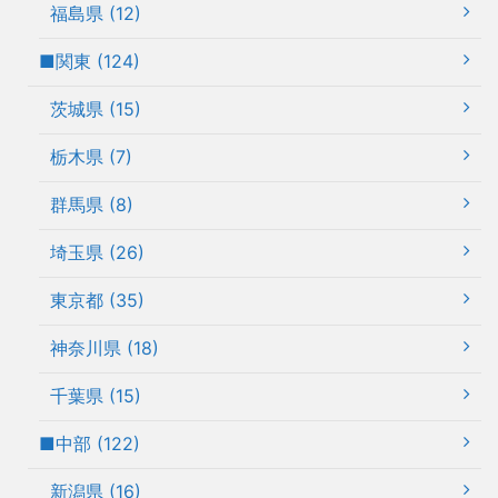
福島県 (12)
■関東 (124)
茨城県 (15)
栃木県 (7)
群馬県 (8)
埼玉県 (26)
東京都 (35)
神奈川県 (18)
千葉県 (15)
■中部 (122)
新潟県 (16)