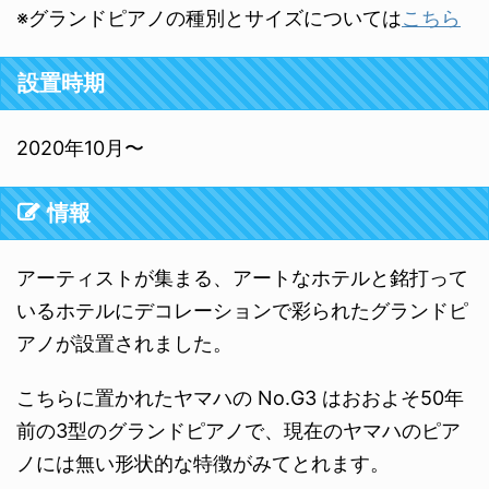
※グランドピアノの種別とサイズについては
こちら
設置時期
2020年10月〜
情報
アーティストが集まる、アートなホテルと銘打って
いるホテルにデコレーションで彩られたグランドピ
アノが設置されました。
こちらに置かれたヤマハの No.G3 はおおよそ50年
前の3型のグランドピアノで、現在のヤマハのピア
ノには無い形状的な特徴がみてとれます。