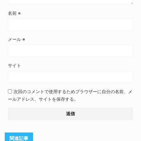
名前
※
メール
※
サイト
次回のコメントで使用するためブラウザーに自分の名前、メ
ールアドレス、サイトを保存する。
関連記事