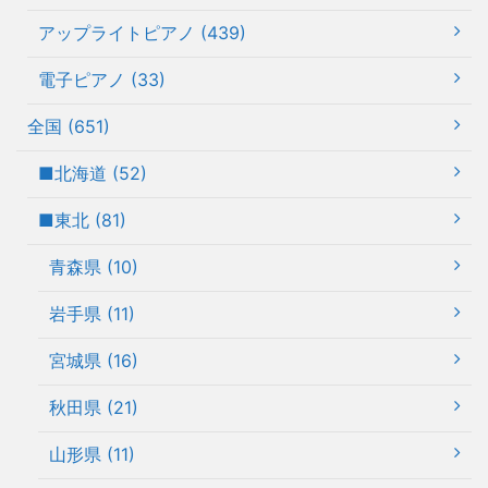
アップライトピアノ (439)
電子ピアノ (33)
全国 (651)
■北海道 (52)
■東北 (81)
青森県 (10)
岩手県 (11)
宮城県 (16)
秋田県 (21)
山形県 (11)