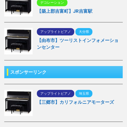
デコレーション
【築上郡吉富町】JR吉富駅
アップライトピアノ
大分県
【由布市】ツーリストインフォメーショ
ンセンター
スポンサーリンク
アップライトピアノ
埼玉県
【三郷市】カリフォルニアモーターズ