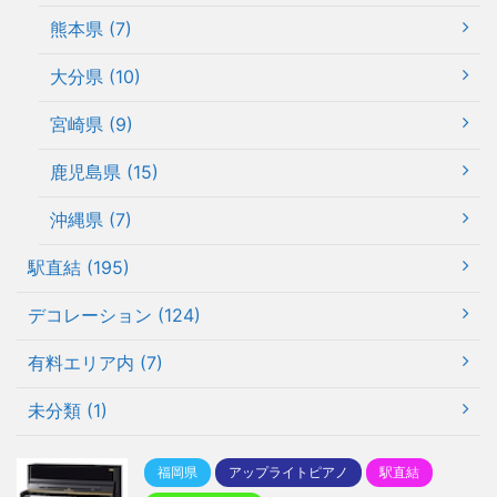
熊本県 (7)
大分県 (10)
宮崎県 (9)
鹿児島県 (15)
沖縄県 (7)
駅直結 (195)
デコレーション (124)
有料エリア内 (7)
未分類 (1)
福岡県
アップライトピアノ
駅直結