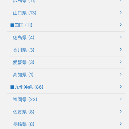
広島県 (11)
山口県 (13)
■四国 (11)
徳島県 (4)
香川県 (3)
愛媛県 (3)
高知県 (1)
■九州沖縄 (86)
福岡県 (22)
佐賀県 (8)
長崎県 (8)