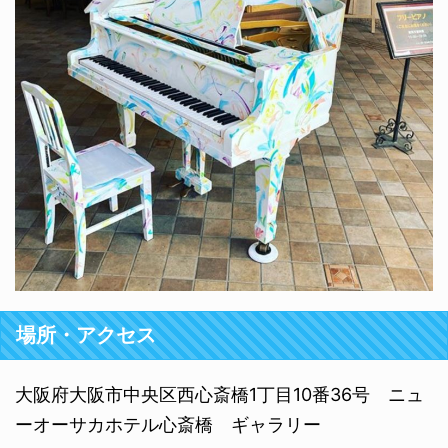
場所・アクセス
大阪府大阪市中央区西心斎橋1丁目10番36号 ニュ
ーオーサカホテル心斎橋 ギャラリー