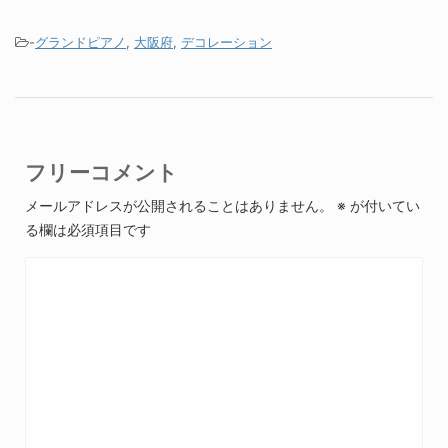
-
グランドピアノ
,
大阪府
,
デコレーション
フリーコメント
メールアドレスが公開されることはありません。
※
が付いてい
る欄は必須項目です