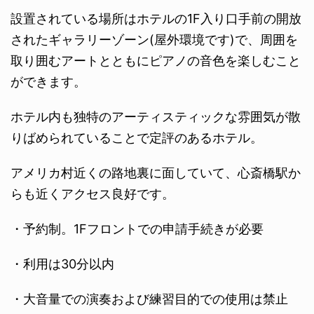
設置されている場所はホテルの1F入り口手前の開放
されたギャラリーゾーン(屋外環境です)で、周囲を
取り囲むアートとともにピアノの音色を楽しむこと
ができます。
ホテル内も独特のアーティスティックな雰囲気が散
りばめられていることで定評のあるホテル。
アメリカ村近くの路地裏に面していて、心斎橋駅か
らも近くアクセス良好です。
・予約制。1Fフロントでの申請手続きが必要
・利用は30分以内
・大音量での演奏および練習目的での使用は禁止