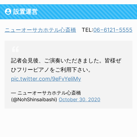
設置運営
ニューオーサカホテル心斎橋
TEL:
06−6121−5555
記者会見後、ご演奏いただきました。皆様ぜ
ひフリーピアノをご利用下さい。
pic.twitter.com/9eFvYeliMy
— ニューオーサカホテル心斎橋
(@NohShinsaibashi)
October 30, 2020