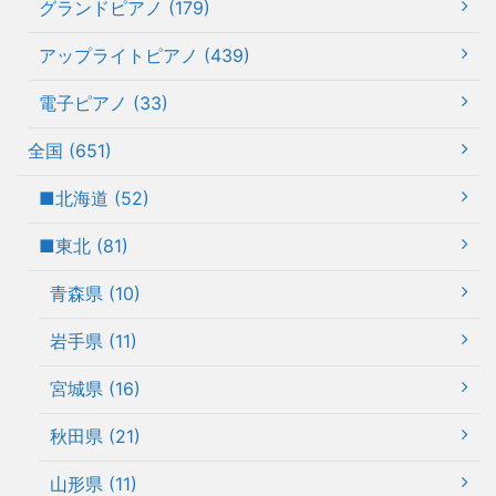
グランドピアノ (179)
アップライトピアノ (439)
電子ピアノ (33)
全国 (651)
■北海道 (52)
■東北 (81)
青森県 (10)
岩手県 (11)
宮城県 (16)
秋田県 (21)
山形県 (11)