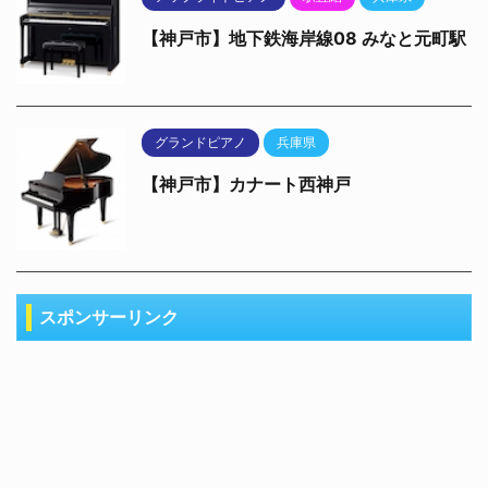
【神戸市】地下鉄海岸線08 みなと元町駅
グランドピアノ
兵庫県
【神戸市】カナート西神戸
スポンサーリンク