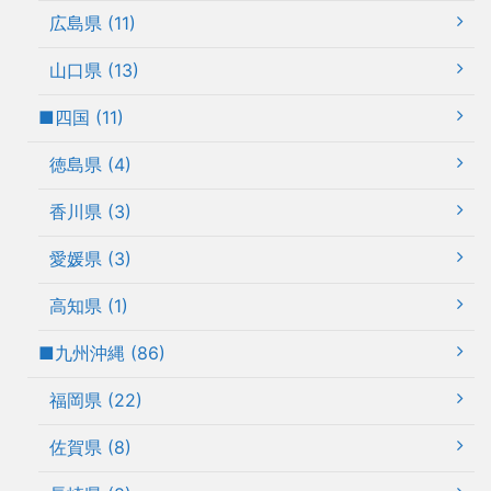
広島県 (11)
山口県 (13)
■四国 (11)
徳島県 (4)
香川県 (3)
愛媛県 (3)
高知県 (1)
■九州沖縄 (86)
福岡県 (22)
佐賀県 (8)