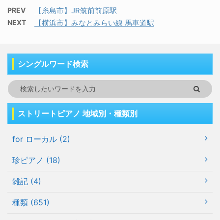
PREV
【糸島市】JR筑前前原駅
NEXT
【横浜市】みなとみらい線 馬車道駅
シングルワード検索
ストリートピアノ 地域別・種類別
for ローカル (2)
珍ピアノ (18)
雑記 (4)
種類 (651)