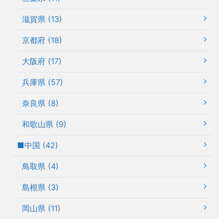
滋賀県 (13)
京都府 (18)
大阪府 (17)
兵庫県 (57)
奈良県 (8)
和歌山県 (9)
■中国 (42)
鳥取県 (4)
島根県 (3)
岡山県 (11)