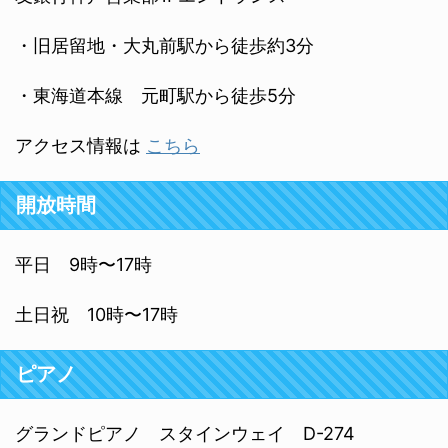
・旧居留地・大丸前駅から徒歩約3分
・東海道本線 元町駅から徒歩5分
アクセス情報は
こちら
開放時間
平日 9時〜17時
土日祝 10時〜17時
ピアノ
グランドピアノ スタインウェイ D-274