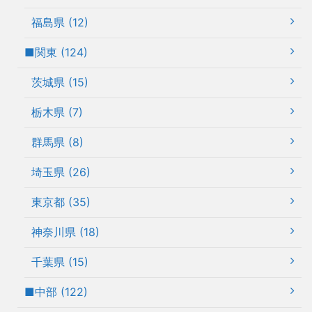
福島県 (12)
■関東 (124)
茨城県 (15)
栃木県 (7)
群馬県 (8)
埼玉県 (26)
東京都 (35)
神奈川県 (18)
千葉県 (15)
■中部 (122)