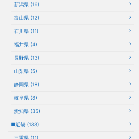
新潟県 (16)
富山県 (12)
石川県 (11)
福井県 (4)
長野県 (13)
山梨県 (5)
静岡県 (18)
岐阜県 (8)
愛知県 (35)
■近畿 (133)
三重県 (11)