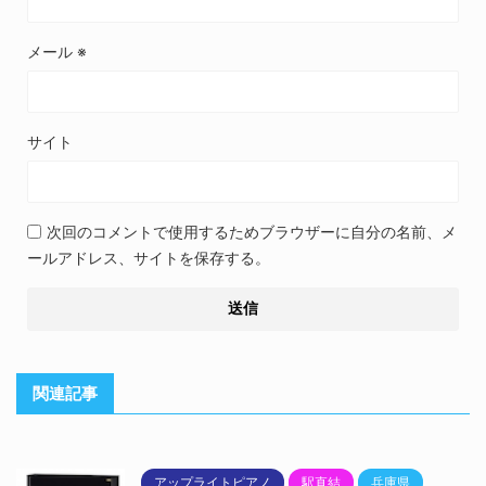
メール
※
サイト
次回のコメントで使用するためブラウザーに自分の名前、メ
ールアドレス、サイトを保存する。
関連記事
アップライトピアノ
駅直結
兵庫県