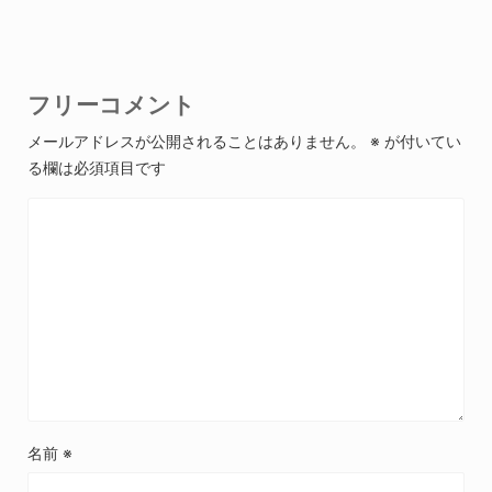
フリーコメント
メールアドレスが公開されることはありません。
※
が付いてい
る欄は必須項目です
名前
※