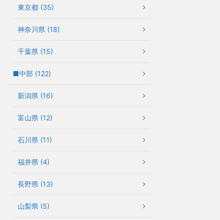
東京都 (35)
神奈川県 (18)
千葉県 (15)
■中部 (122)
新潟県 (16)
富山県 (12)
石川県 (11)
福井県 (4)
長野県 (13)
山梨県 (5)