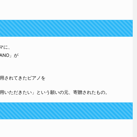
マに、
ANO」が
用されてきたピアノを
用いただきたい」という願いの元、寄贈されたもの。