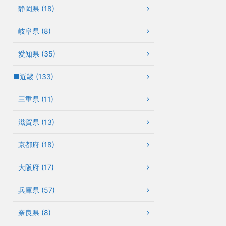
静岡県 (18)
岐阜県 (8)
愛知県 (35)
■近畿 (133)
三重県 (11)
滋賀県 (13)
京都府 (18)
大阪府 (17)
兵庫県 (57)
奈良県 (8)