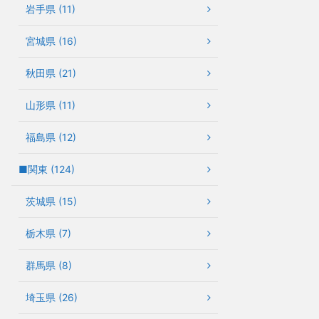
岩手県 (11)
宮城県 (16)
秋田県 (21)
山形県 (11)
福島県 (12)
■関東 (124)
茨城県 (15)
栃木県 (7)
群馬県 (8)
埼玉県 (26)