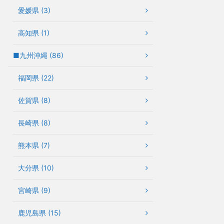
愛媛県 (3)
高知県 (1)
■九州沖縄 (86)
福岡県 (22)
佐賀県 (8)
長崎県 (8)
熊本県 (7)
大分県 (10)
宮崎県 (9)
鹿児島県 (15)