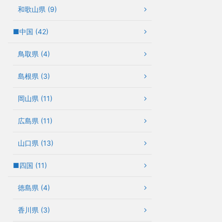
和歌山県 (9)
■中国 (42)
鳥取県 (4)
島根県 (3)
岡山県 (11)
広島県 (11)
山口県 (13)
■四国 (11)
徳島県 (4)
香川県 (3)