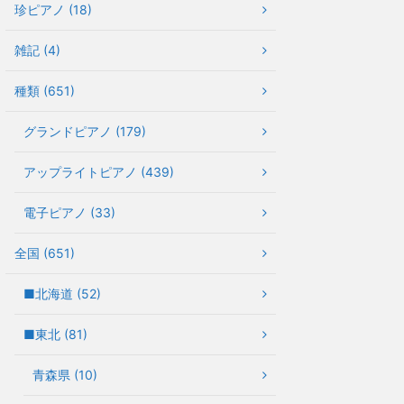
珍ピアノ (18)
雑記 (4)
種類 (651)
グランドピアノ (179)
アップライトピアノ (439)
電子ピアノ (33)
全国 (651)
■北海道 (52)
■東北 (81)
青森県 (10)