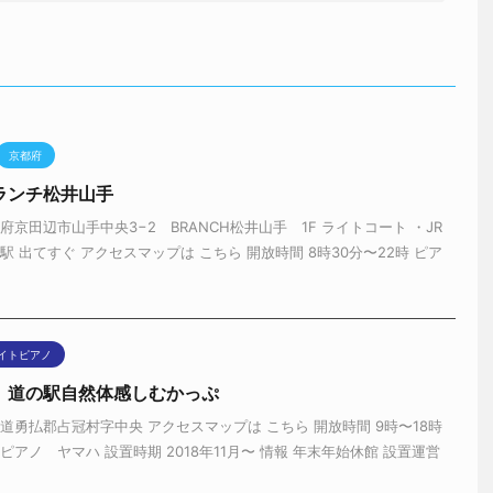
ーに自分の名前、メールアドレス、サイトを保存する。