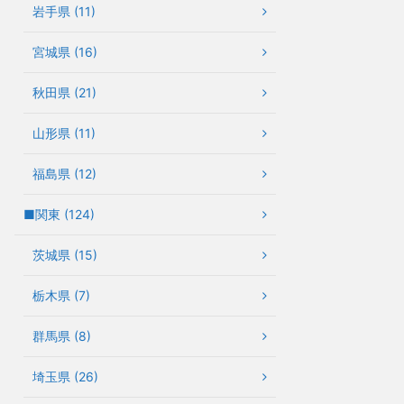
岩手県 (11)
宮城県 (16)
秋田県 (21)
山形県 (11)
福島県 (12)
■関東 (124)
茨城県 (15)
栃木県 (7)
群馬県 (8)
埼玉県 (26)