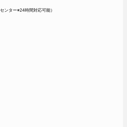
センター※24時間対応可能）