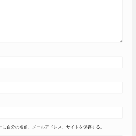
ーに自分の名前、メールアドレス、サイトを保存する。