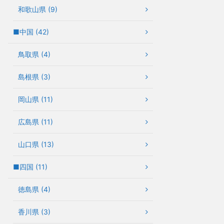
和歌山県 (9)
■中国 (42)
鳥取県 (4)
島根県 (3)
岡山県 (11)
広島県 (11)
山口県 (13)
■四国 (11)
徳島県 (4)
香川県 (3)