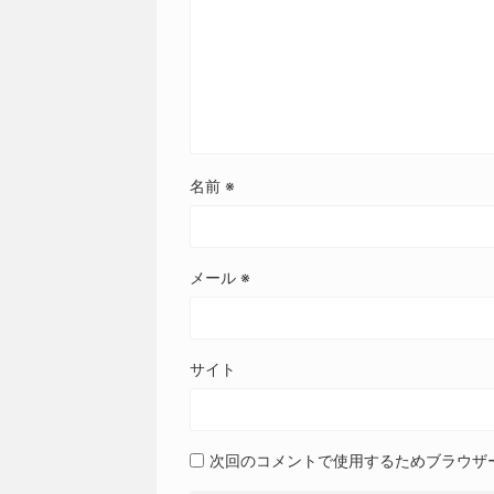
名前
※
メール
※
サイト
次回のコメントで使用するためブラウザ