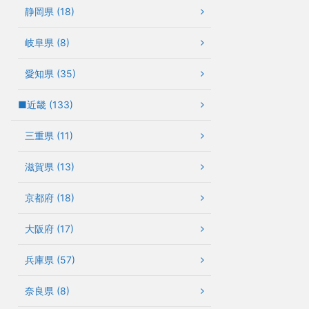
静岡県 (18)
岐阜県 (8)
愛知県 (35)
■近畿 (133)
三重県 (11)
滋賀県 (13)
京都府 (18)
大阪府 (17)
兵庫県 (57)
奈良県 (8)