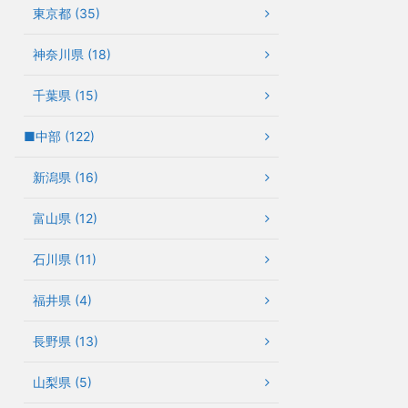
東京都 (35)
神奈川県 (18)
千葉県 (15)
■中部 (122)
新潟県 (16)
富山県 (12)
石川県 (11)
福井県 (4)
長野県 (13)
山梨県 (5)