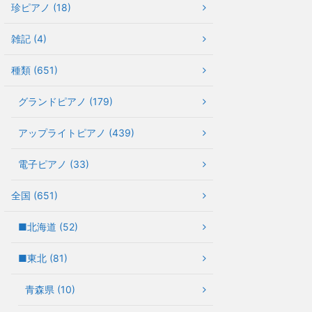
珍ピアノ (18)
雑記 (4)
種類 (651)
グランドピアノ (179)
アップライトピアノ (439)
電子ピアノ (33)
全国 (651)
■北海道 (52)
■東北 (81)
青森県 (10)