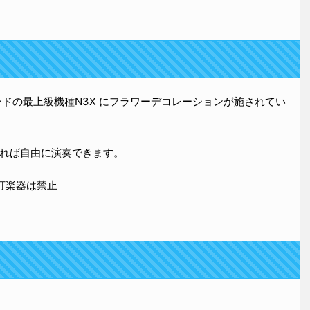
ドの最上級機種N3X にフラワーデコレーションが施されてい
れば自由に演奏できます。
打楽器は禁止