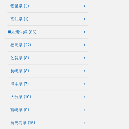
愛媛県 (3)
高知県 (1)
■九州沖縄 (86)
福岡県 (22)
佐賀県 (8)
長崎県 (8)
熊本県 (7)
大分県 (10)
宮崎県 (9)
鹿児島県 (15)