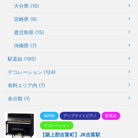
大分県 (10)
宮崎県 (9)
鹿児島県 (15)
沖縄県 (7)
駅直結 (195)
デコレーション (124)
有料エリア内 (7)
未分類 (1)
福岡県
アップライトピアノ
駅直結
デコレーション
【築上郡吉富町】JR吉富駅