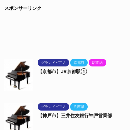
スポンサーリンク
グランドピアノ
京都府
駅直結
【京都市】JR京都駅①
グランドピアノ
兵庫県
【神戸市】三井住友銀行神戸営業部