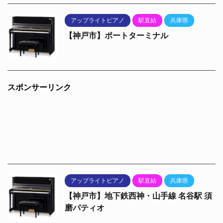
アップライトピアノ
駅直結
兵庫県
【神戸市】ポートターミナル
スポンサーリンク
アップライトピアノ
駅直結
兵庫県
【神戸市】地下鉄西神・山手線 名谷駅 須
磨パティオ