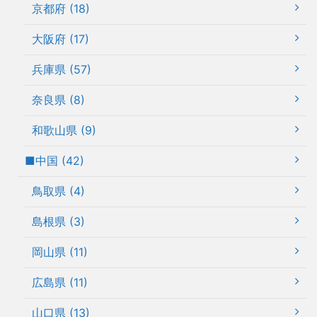
京都府 (18)
大阪府 (17)
兵庫県 (57)
奈良県 (8)
和歌山県 (9)
■中国 (42)
鳥取県 (4)
島根県 (3)
岡山県 (11)
広島県 (11)
山口県 (13)