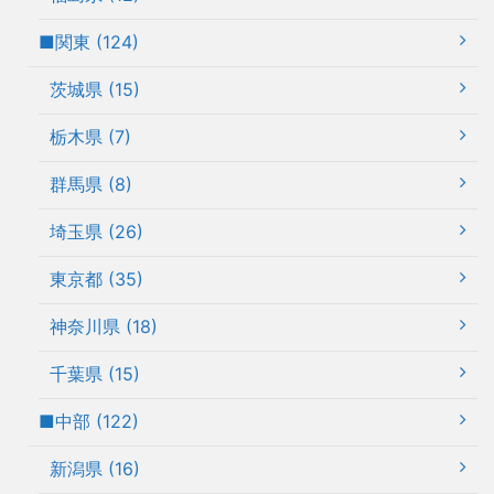
■関東 (124)
茨城県 (15)
栃木県 (7)
群馬県 (8)
埼玉県 (26)
東京都 (35)
神奈川県 (18)
千葉県 (15)
■中部 (122)
新潟県 (16)