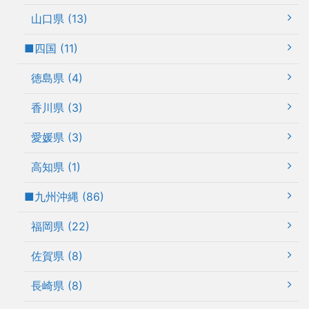
山口県 (13)
■四国 (11)
徳島県 (4)
香川県 (3)
愛媛県 (3)
高知県 (1)
■九州沖縄 (86)
福岡県 (22)
佐賀県 (8)
長崎県 (8)