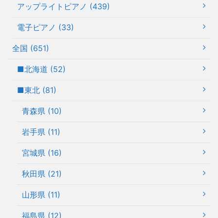
アップライトピアノ (439)
電子ピアノ (33)
全国 (651)
■北海道 (52)
■東北 (81)
青森県 (10)
岩手県 (11)
宮城県 (16)
秋田県 (21)
山形県 (11)
福島県 (12)