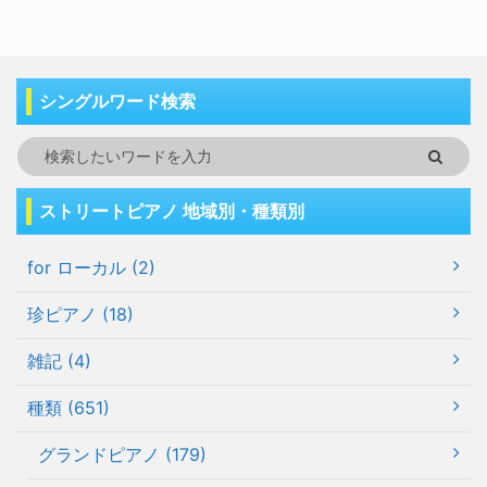
シングルワード検索
ストリートピアノ 地域別・種類別
for ローカル (2)
珍ピアノ (18)
雑記 (4)
種類 (651)
グランドピアノ (179)