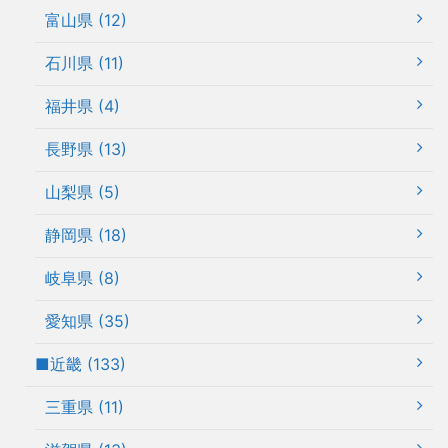
富山県 (12)
石川県 (11)
福井県 (4)
長野県 (13)
山梨県 (5)
静岡県 (18)
岐阜県 (8)
愛知県 (35)
■近畿 (133)
三重県 (11)