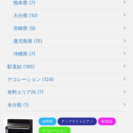
熊本県 (7)
大分県 (10)
宮崎県 (9)
鹿児島県 (15)
沖縄県 (7)
駅直結 (195)
デコレーション (124)
有料エリア内 (7)
未分類 (1)
福岡県
アップライトピアノ
駅直結
デコレーション