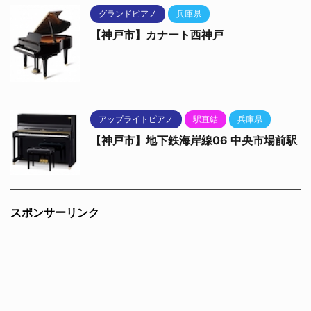
グランドピアノ
兵庫県
【神戸市】カナート西神戸
アップライトピアノ
駅直結
兵庫県
【神戸市】地下鉄海岸線06 中央市場前駅
スポンサーリンク